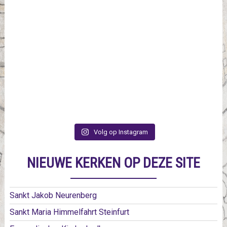
Volg op Instagram
NIEUWE KERKEN OP DEZE SITE
Sankt Jakob Neurenberg
Sankt Maria Himmelfahrt Steinfurt