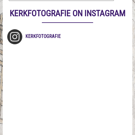
KERKFOTOGRAFIE ON INSTAGRAM
KERKFOTOGRAFIE