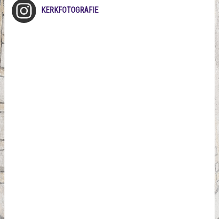
KERKFOTOGRAFIE