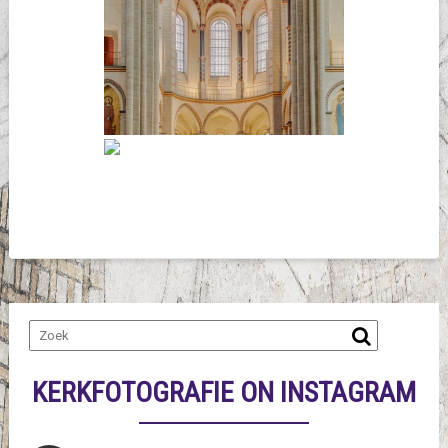
KERKFOTOGRAFIE ON INSTAGRAM