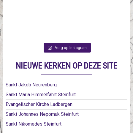
Volg op Instagram
NIEUWE KERKEN OP DEZE SITE
Sankt Jakob Neurenberg
Sankt Maria Himmelfahrt Steinfurt
Evangelischer Kirche Ladbergen
Sankt Johannes Nepomuk Steinfurt
Sankt Nikomedes Steinfurt