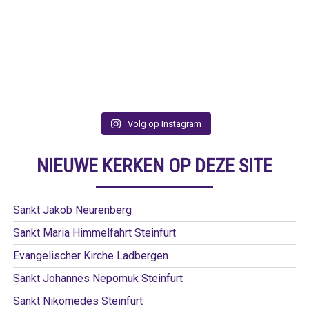
Volg op Instagram
NIEUWE KERKEN OP DEZE SITE
Sankt Jakob Neurenberg
Sankt Maria Himmelfahrt Steinfurt
Evangelischer Kirche Ladbergen
Sankt Johannes Nepomuk Steinfurt
Sankt Nikomedes Steinfurt