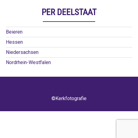
PER DEELSTAAT
Beieren
Hessen
Niedersachsen
Nordrhein-Westfalen
©Kerkfotografie