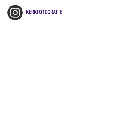
KERKFOTOGRAFIE