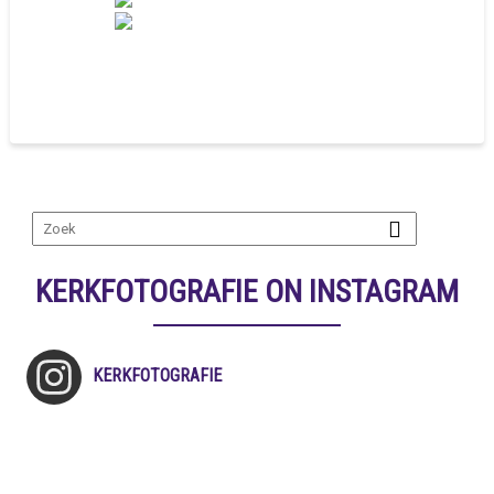
KERKFOTOGRAFIE ON INSTAGRAM
KERKFOTOGRAFIE