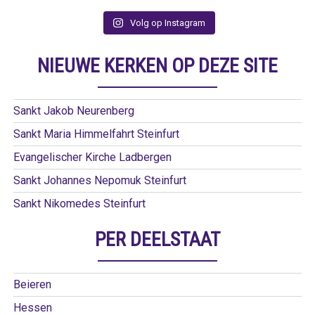
Volg op Instagram
NIEUWE KERKEN OP DEZE SITE
Sankt Jakob Neurenberg
Sankt Maria Himmelfahrt Steinfurt
Evangelischer Kirche Ladbergen
Sankt Johannes Nepomuk Steinfurt
Sankt Nikomedes Steinfurt
PER DEELSTAAT
Beieren
Hessen