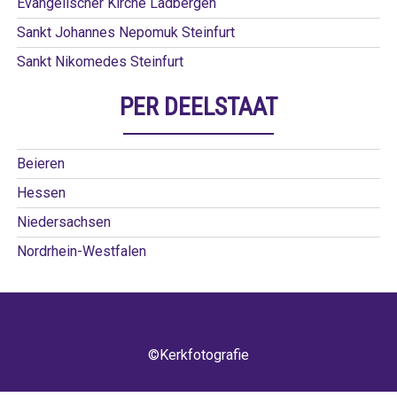
Evangelischer Kirche Ladbergen
Sankt Johannes Nepomuk Steinfurt
Sankt Nikomedes Steinfurt
PER DEELSTAAT
Beieren
Hessen
Niedersachsen
Nordrhein-Westfalen
©Kerkfotografie