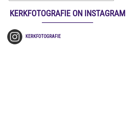
KERKFOTOGRAFIE ON INSTAGRAM
KERKFOTOGRAFIE