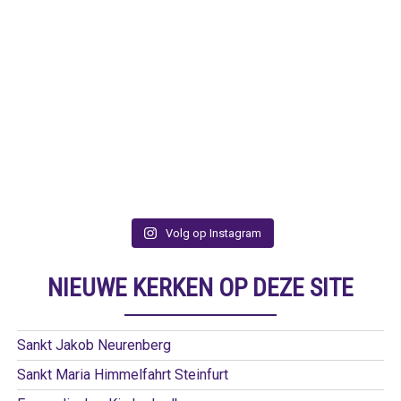
Volg op Instagram
NIEUWE KERKEN OP DEZE SITE
Sankt Jakob Neurenberg
Sankt Maria Himmelfahrt Steinfurt