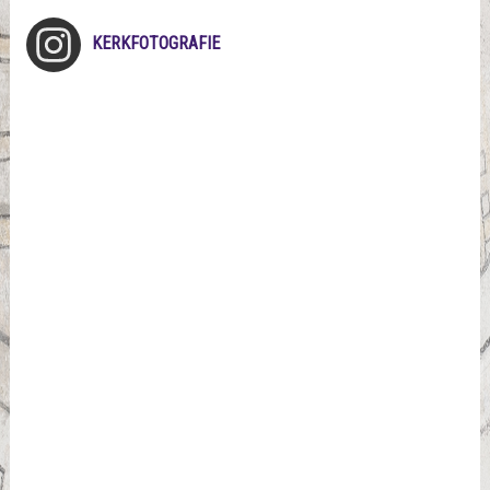
KERKFOTOGRAFIE