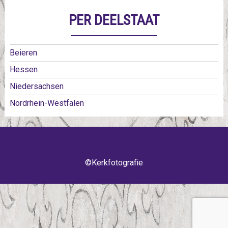
PER DEELSTAAT
Beieren
Hessen
Niedersachsen
Nordrhein-Westfalen
©Kerkfotografie