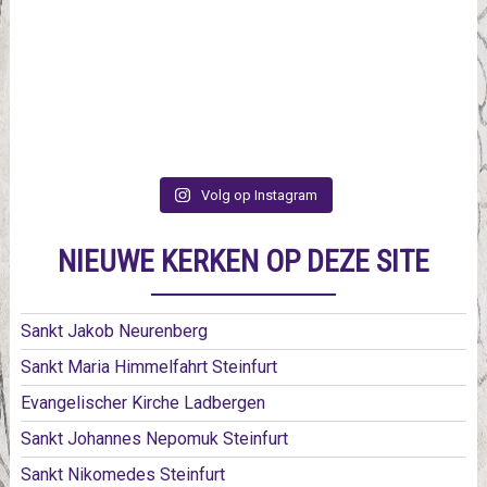
Volg op Instagram
NIEUWE KERKEN OP DEZE SITE
Sankt Jakob Neurenberg
Sankt Maria Himmelfahrt Steinfurt
Evangelischer Kirche Ladbergen
Sankt Johannes Nepomuk Steinfurt
Sankt Nikomedes Steinfurt