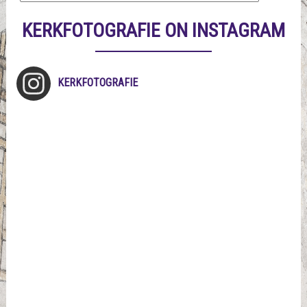
KERKFOTOGRAFIE ON INSTAGRAM
KERKFOTOGRAFIE