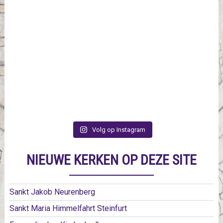
Volg op Instagram
NIEUWE KERKEN OP DEZE SITE
Sankt Jakob Neurenberg
Sankt Maria Himmelfahrt Steinfurt