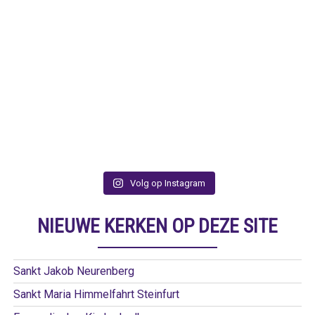
Volg op Instagram
NIEUWE KERKEN OP DEZE SITE
Sankt Jakob Neurenberg
Sankt Maria Himmelfahrt Steinfurt