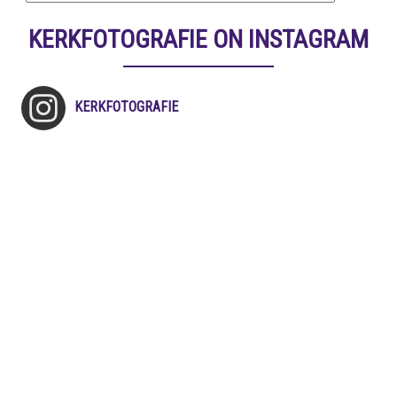
KERKFOTOGRAFIE ON INSTAGRAM
KERKFOTOGRAFIE