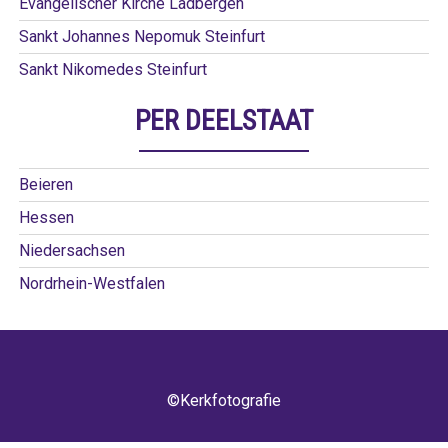
Evangelischer Kirche Ladbergen
Sankt Johannes Nepomuk Steinfurt
Sankt Nikomedes Steinfurt
PER DEELSTAAT
Beieren
Hessen
Niedersachsen
Nordrhein-Westfalen
©Kerkfotografie