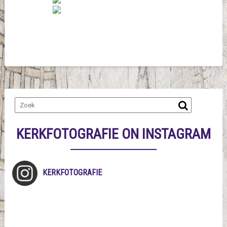
KERKFOTOGRAFIE ON INSTAGRAM
KERKFOTOGRAFIE