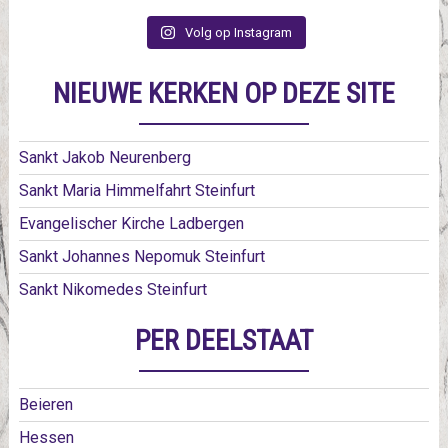
Volg op Instagram
NIEUWE KERKEN OP DEZE SITE
Sankt Jakob Neurenberg
Sankt Maria Himmelfahrt Steinfurt
Evangelischer Kirche Ladbergen
Sankt Johannes Nepomuk Steinfurt
Sankt Nikomedes Steinfurt
PER DEELSTAAT
Beieren
Hessen