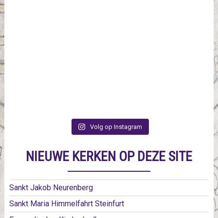
Volg op Instagram
NIEUWE KERKEN OP DEZE SITE
Sankt Jakob Neurenberg
Sankt Maria Himmelfahrt Steinfurt