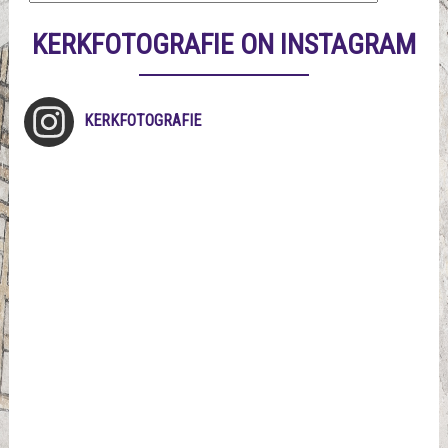
KERKFOTOGRAFIE ON INSTAGRAM
KERKFOTOGRAFIE