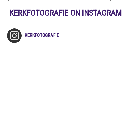
KERKFOTOGRAFIE ON INSTAGRAM
KERKFOTOGRAFIE