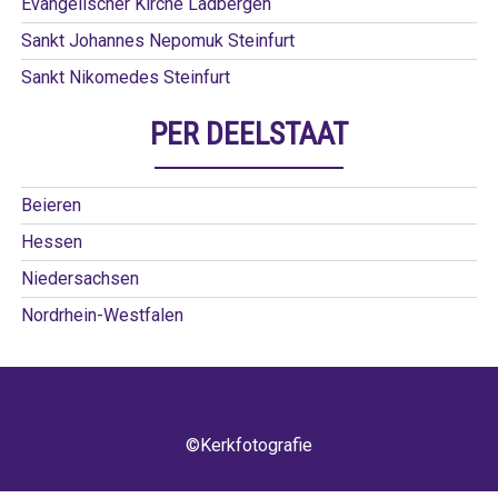
Evangelischer Kirche Ladbergen
Sankt Johannes Nepomuk Steinfurt
Sankt Nikomedes Steinfurt
PER DEELSTAAT
Beieren
Hessen
Niedersachsen
Nordrhein-Westfalen
©Kerkfotografie