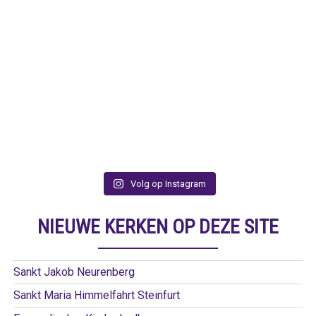
Volg op Instagram
NIEUWE KERKEN OP DEZE SITE
Sankt Jakob Neurenberg
Sankt Maria Himmelfahrt Steinfurt