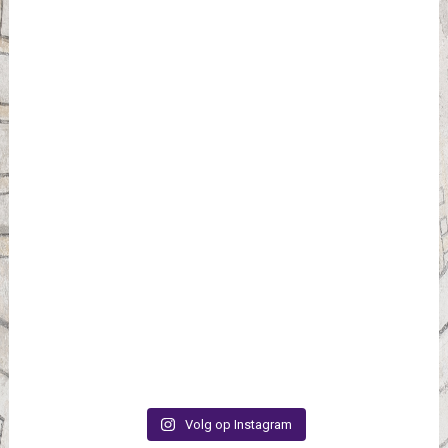
Volg op Instagram