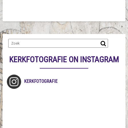
KERKFOTOGRAFIE ON INSTAGRAM
KERKFOTOGRAFIE