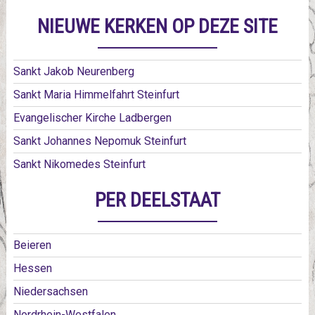
NIEUWE KERKEN OP DEZE SITE
Sankt Jakob Neurenberg
Sankt Maria Himmelfahrt Steinfurt
Evangelischer Kirche Ladbergen
Sankt Johannes Nepomuk Steinfurt
Sankt Nikomedes Steinfurt
PER DEELSTAAT
Beieren
Hessen
Niedersachsen
Nordrhein-Westfalen