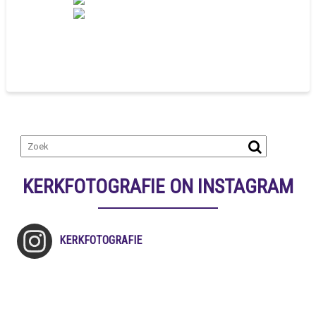
KERKFOTOGRAFIE ON INSTAGRAM
KERKFOTOGRAFIE