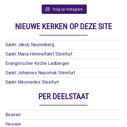
Volg op Instagram
NIEUWE KERKEN OP DEZE SITE
Sankt Jakob Neurenberg
Sankt Maria Himmelfahrt Steinfurt
Evangelischer Kirche Ladbergen
Sankt Johannes Nepomuk Steinfurt
Sankt Nikomedes Steinfurt
PER DEELSTAAT
Beieren
Hessen