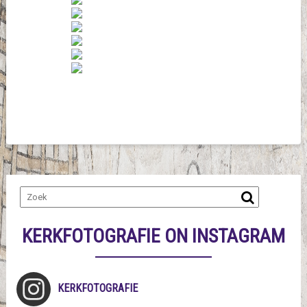
KERKFOTOGRAFIE ON INSTAGRAM
KERKFOTOGRAFIE