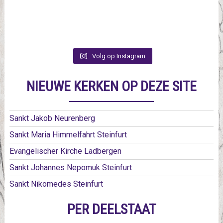
Volg op Instagram
NIEUWE KERKEN OP DEZE SITE
Sankt Jakob Neurenberg
Sankt Maria Himmelfahrt Steinfurt
Evangelischer Kirche Ladbergen
Sankt Johannes Nepomuk Steinfurt
Sankt Nikomedes Steinfurt
PER DEELSTAAT