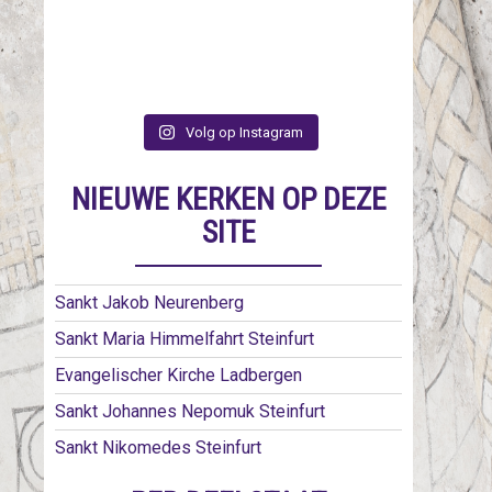
Volg op Instagram
NIEUWE KERKEN OP DEZE
SITE
Sankt Jakob Neurenberg
Sankt Maria Himmelfahrt Steinfurt
Evangelischer Kirche Ladbergen
Sankt Johannes Nepomuk Steinfurt
Sankt Nikomedes Steinfurt