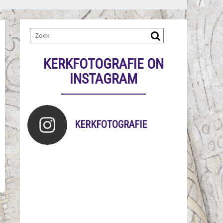
KERKFOTOGRAFIE ON
INSTAGRAM
KERKFOTOGRAFIE