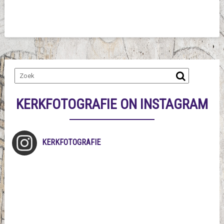
KERKFOTOGRAFIE ON INSTAGRAM
KERKFOTOGRAFIE