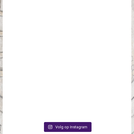
Volg op Instagram