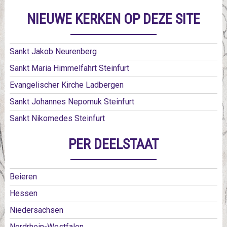
NIEUWE KERKEN OP DEZE SITE
Sankt Jakob Neurenberg
Sankt Maria Himmelfahrt Steinfurt
Evangelischer Kirche Ladbergen
Sankt Johannes Nepomuk Steinfurt
Sankt Nikomedes Steinfurt
PER DEELSTAAT
Beieren
Hessen
Niedersachsen
Nordrhein-Westfalen