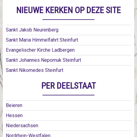
NIEUWE KERKEN OP DEZE SITE
Sankt Jakob Neurenberg
Sankt Maria Himmelfahrt Steinfurt
Evangelischer Kirche Ladbergen
Sankt Johannes Nepomuk Steinfurt
Sankt Nikomedes Steinfurt
PER DEELSTAAT
Beieren
Hessen
Niedersachsen
Nordrhein-Westfalen