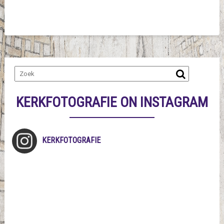
KERKFOTOGRAFIE ON INSTAGRAM
KERKFOTOGRAFIE