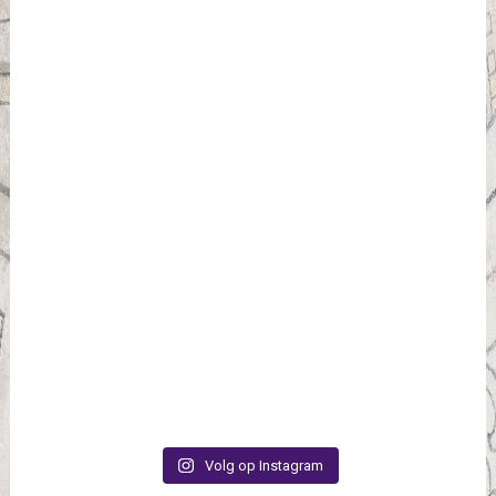
Volg op Instagram