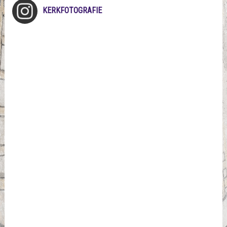
KERKFOTOGRAFIE