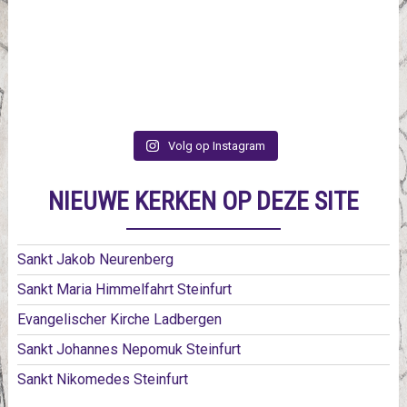
Volg op Instagram
NIEUWE KERKEN OP DEZE SITE
Sankt Jakob Neurenberg
Sankt Maria Himmelfahrt Steinfurt
Evangelischer Kirche Ladbergen
Sankt Johannes Nepomuk Steinfurt
Sankt Nikomedes Steinfurt