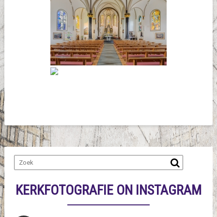
KERKFOTOGRAFIE ON INSTAGRAM