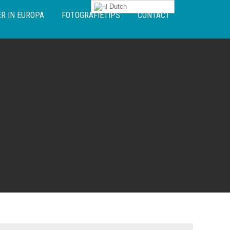
Dutch
R IN EUROPA
FOTOGRAFIETIPS
CONTACT