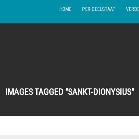
HOME
PER DEELSTAAT
VERDE
IMAGES TAGGED "SANKT-DIONYSIUS"