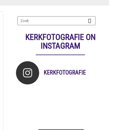
KERKFOTOGRAFIE ON
INSTAGRAM
KERKFOTOGRAFIE