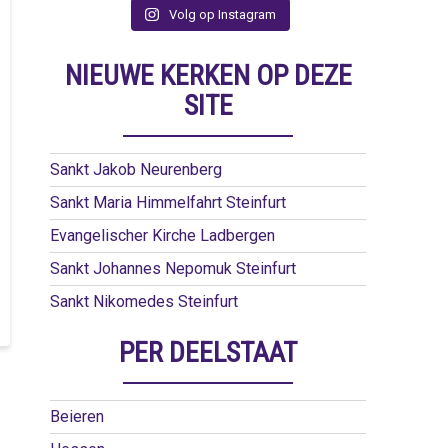
Volg op Instagram
NIEUWE KERKEN OP DEZE
SITE
Sankt Jakob Neurenberg
Sankt Maria Himmelfahrt Steinfurt
Evangelischer Kirche Ladbergen
Sankt Johannes Nepomuk Steinfurt
Sankt Nikomedes Steinfurt
PER DEELSTAAT
Beieren