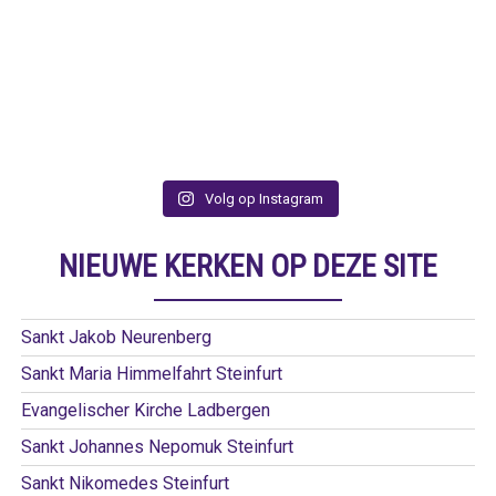
Volg op Instagram
NIEUWE KERKEN OP DEZE SITE
Sankt Jakob Neurenberg
Sankt Maria Himmelfahrt Steinfurt
Evangelischer Kirche Ladbergen
Sankt Johannes Nepomuk Steinfurt
Sankt Nikomedes Steinfurt