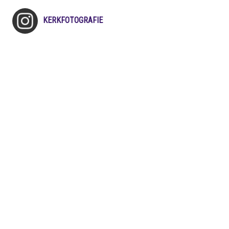
KERKFOTOGRAFIE