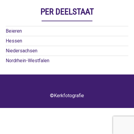
PER DEELSTAAT
Beieren
Hessen
Niedersachsen
Nordrhein-Westfalen
©Kerkfotografie