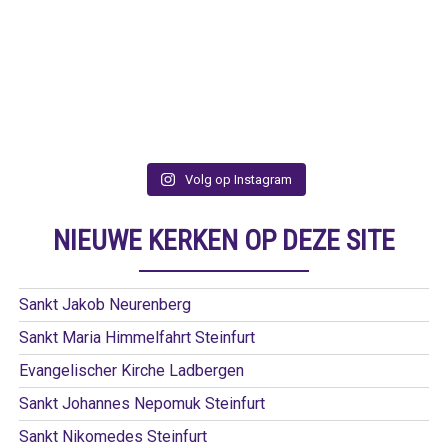
Volg op Instagram
NIEUWE KERKEN OP DEZE SITE
Sankt Jakob Neurenberg
Sankt Maria Himmelfahrt Steinfurt
Evangelischer Kirche Ladbergen
Sankt Johannes Nepomuk Steinfurt
Sankt Nikomedes Steinfurt