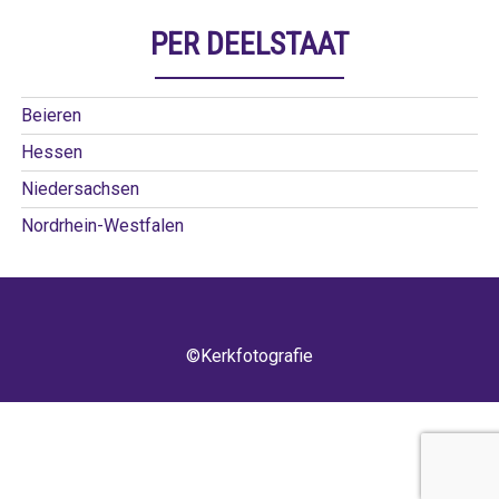
PER DEELSTAAT
Beieren
Hessen
Niedersachsen
Nordrhein-Westfalen
©Kerkfotografie