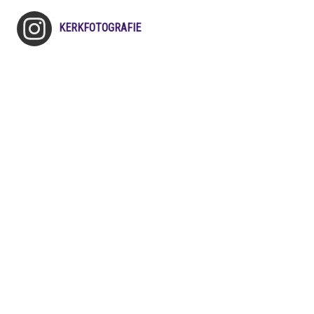
KERKFOTOGRAFIE