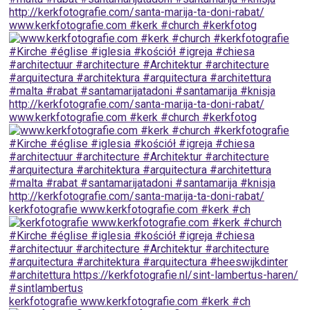
www.kerkfotografie.com ⁠#kerk #church #kerkfotog
www.kerkfotografie.com ⁠#kerk #church #kerkfotog
kerkfotografie www.kerkfotografie.com ⁠#kerk #ch
kerkfotografie www.kerkfotografie.com ⁠#kerk #ch