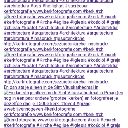
kerkfotografie www.kerkfotografie.com ⁠#kerk #ch
kerkfotografie www.kerkfotografie.com ⁠#kerk #ch
En dan sta je alleen in de Sint Vituskathedraal in
kerkfotografie www.kerkfotografie.com ⁠#kerk #ch