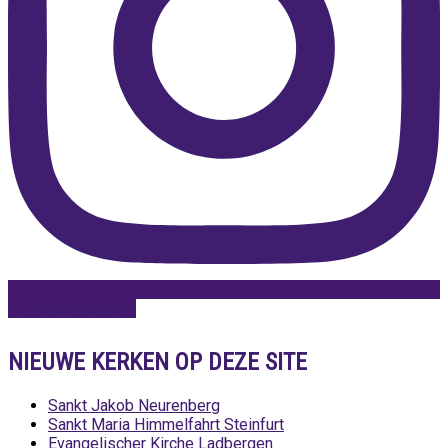
Volg op Instagram
NIEUWE KERKEN OP DEZE SITE
Sankt Jakob Neurenberg
Sankt Maria Himmelfahrt Steinfurt
Evangelischer Kirche Ladbergen