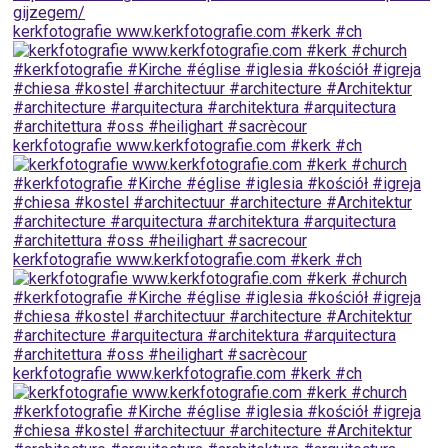
kerkfotografie www.kerkfotografie.com ⁠#kerk #ch
kerkfotografie www.kerkfotografie.com ⁠#kerk #ch
kerkfotografie www.kerkfotografie.com ⁠#kerk #ch
kerkfotografie www.kerkfotografie.com ⁠#kerk #ch