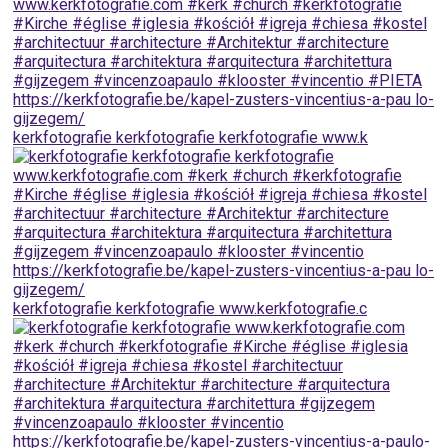
kerkfotografie kerkfotografie kerkfotografie www.k
kerkfotografie kerkfotografie www.kerkfotografie.c