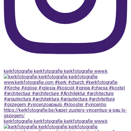
kerkfotografie kerkfotografie kerkfotografie www.k
kerkfotografie kerkfotografie kerkfotografie www.k