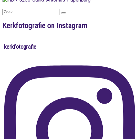
Kerkfotografie on Instagram
kerkfotografie