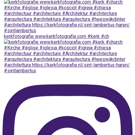
kerkfotografie www.kerkfotografie.com ⁠#kerk #ch