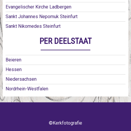
Evangelischer Kirche Ladbergen
Sankt Johannes Nepomuk Steinfurt
Sankt Nikomedes Steinfurt
PER DEELSTAAT
Beieren
Hessen
Niedersachsen
Nordrhein-Westfalen
©Kerkfotografie