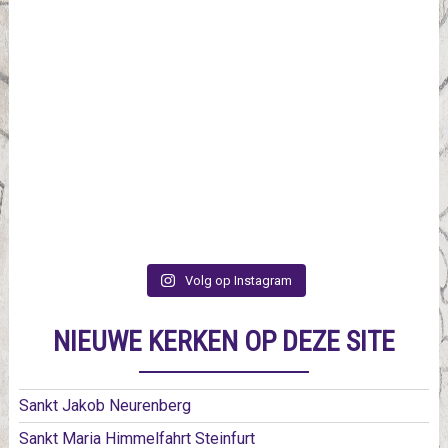
Volg op Instagram
NIEUWE KERKEN OP DEZE SITE
Sankt Jakob Neurenberg
Sankt Maria Himmelfahrt Steinfurt