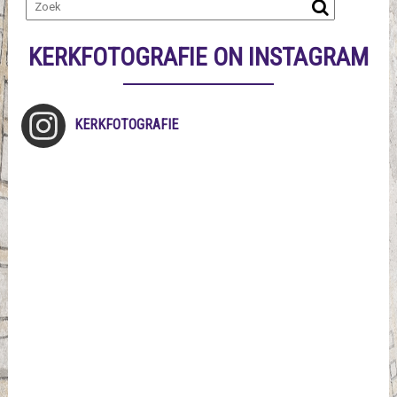
KERKFOTOGRAFIE ON INSTAGRAM
KERKFOTOGRAFIE