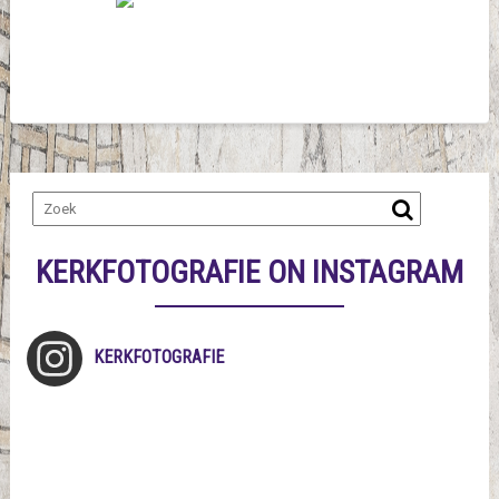
KERKFOTOGRAFIE ON INSTAGRAM
KERKFOTOGRAFIE