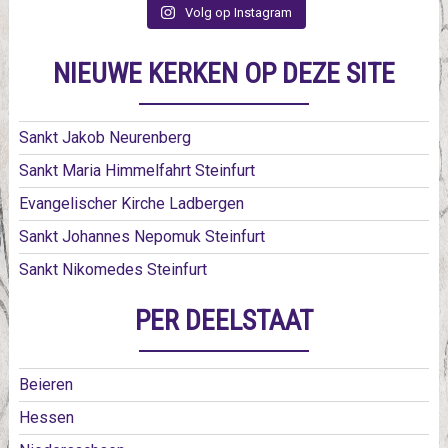
Volg op Instagram
NIEUWE KERKEN OP DEZE SITE
Sankt Jakob Neurenberg
Sankt Maria Himmelfahrt Steinfurt
Evangelischer Kirche Ladbergen
Sankt Johannes Nepomuk Steinfurt
Sankt Nikomedes Steinfurt
PER DEELSTAAT
Beieren
Hessen