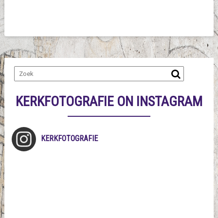
KERKFOTOGRAFIE ON INSTAGRAM
KERKFOTOGRAFIE