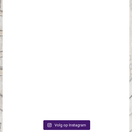
Volg op Instagram