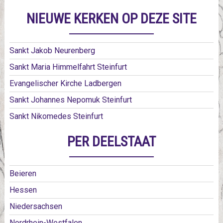
NIEUWE KERKEN OP DEZE SITE
Sankt Jakob Neurenberg
Sankt Maria Himmelfahrt Steinfurt
Evangelischer Kirche Ladbergen
Sankt Johannes Nepomuk Steinfurt
Sankt Nikomedes Steinfurt
PER DEELSTAAT
Beieren
Hessen
Niedersachsen
Nordrhein-Westfalen