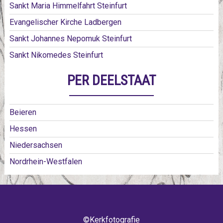
Sankt Maria Himmelfahrt Steinfurt
Evangelischer Kirche Ladbergen
Sankt Johannes Nepomuk Steinfurt
Sankt Nikomedes Steinfurt
PER DEELSTAAT
Beieren
Hessen
Niedersachsen
Nordrhein-Westfalen
©Kerkfotografie