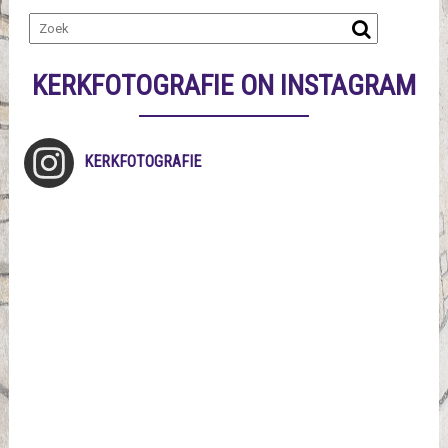
KERKFOTOGRAFIE ON INSTAGRAM
KERKFOTOGRAFIE