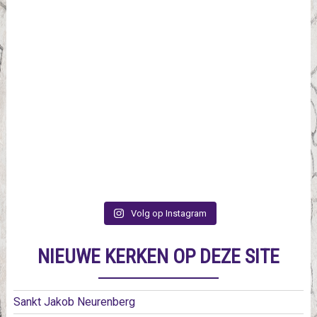
Volg op Instagram
NIEUWE KERKEN OP DEZE SITE
Sankt Jakob Neurenberg