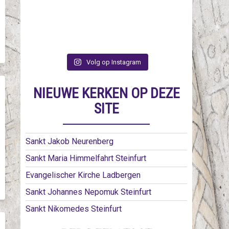
Volg op Instagram
NIEUWE KERKEN OP DEZE
SITE
Sankt Jakob Neurenberg
Sankt Maria Himmelfahrt Steinfurt
Evangelischer Kirche Ladbergen
Sankt Johannes Nepomuk Steinfurt
Sankt Nikomedes Steinfurt