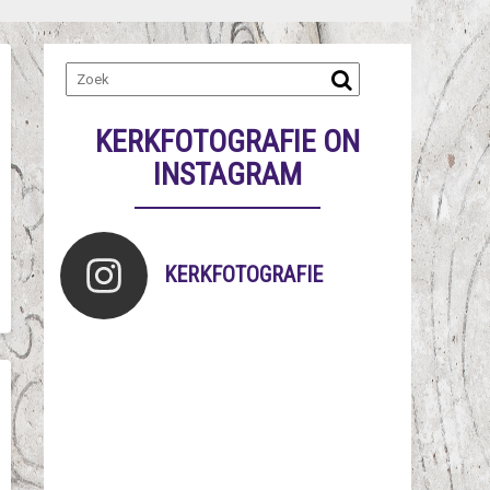
KERKFOTOGRAFIE ON
INSTAGRAM
KERKFOTOGRAFIE