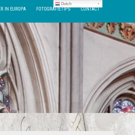
Dutch
R IN EUROPA
FOTOGRAFIETIPS
CONTACT