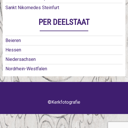
Sankt Nikomedes Steinfurt
PER DEELSTAAT
Beieren
Hessen
Niedersachsen
Nordrhein-Westfalen
©Kerkfotografie