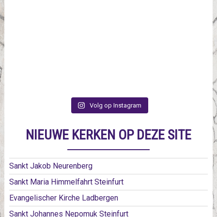
Volg op Instagram
NIEUWE KERKEN OP DEZE SITE
Sankt Jakob Neurenberg
Sankt Maria Himmelfahrt Steinfurt
Evangelischer Kirche Ladbergen
Sankt Johannes Nepomuk Steinfurt