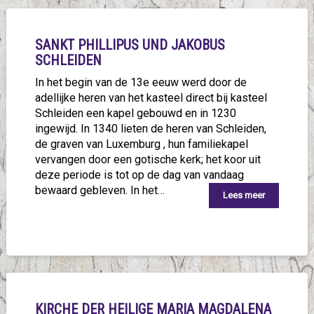
SANKT PHILLIPUS UND JAKOBUS
SCHLEIDEN
In het begin van de 13e eeuw werd door de
adellijke heren van het kasteel direct bij kasteel
Schleiden een kapel gebouwd en in 1230
ingewijd. In 1340 lieten de heren van Schleiden,
de graven van Luxemburg , hun familiekapel
vervangen door een gotische kerk; het koor uit
deze periode is tot op de dag van vandaag
bewaard gebleven. In het…
Lees meer
KIRCHE DER HEILIGE MARIA MAGDALENA