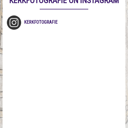
KERKFOTOGRAFIE ON INSTAGRAM
KERKFOTOGRAFIE