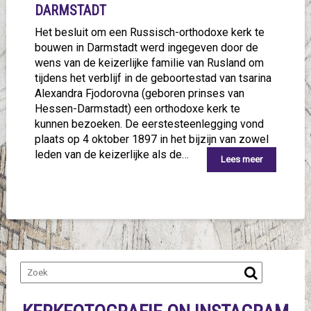
DARMSTADT
Het besluit om een Russisch-orthodoxe kerk te
bouwen in Darmstadt werd ingegeven door de
wens van de keizerlijke familie van Rusland om
tijdens het verblijf in de geboortestad van tsarina
Alexandra Fjodorovna (geboren prinses van
Hessen-Darmstadt) een orthodoxe kerk te
kunnen bezoeken. De eerstesteenlegging vond
plaats op 4 oktober 1897 in het bijzijn van zowel
leden van de keizerlijke als de…
Lees meer