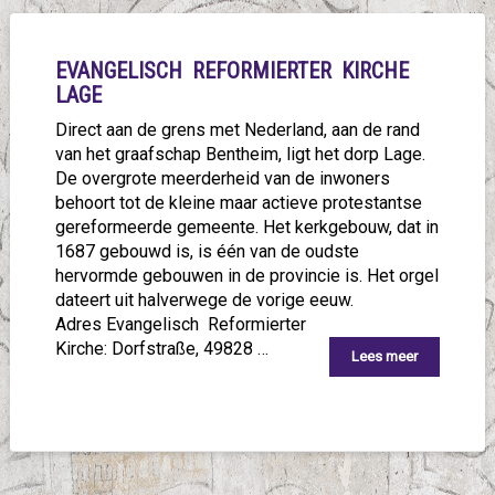
EVANGELISCH REFORMIERTER KIRCHE
LAGE
Direct aan de grens met Nederland, aan de rand
van het graafschap Bentheim, ligt het dorp Lage.
De overgrote meerderheid van de inwoners
behoort tot de kleine maar actieve protestantse
gereformeerde gemeente. Het kerkgebouw, dat in
1687 gebouwd is, is één van de oudste
hervormde gebouwen in de provincie is. Het orgel
dateert uit halverwege de vorige eeuw.
Adres Evangelisch Reformierter
Kirche: Dorfstraße, 49828 …
Lees meer