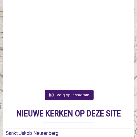
Volg op Instagram
NIEUWE KERKEN OP DEZE SITE
Sankt Jakob Neurenberg