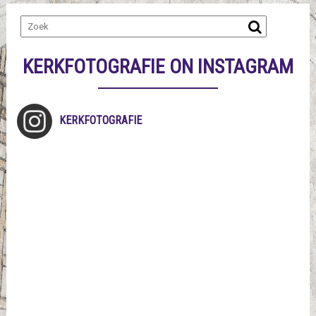
KERKFOTOGRAFIE ON INSTAGRAM
KERKFOTOGRAFIE