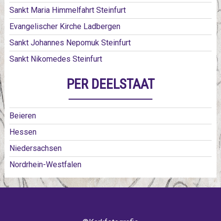
Sankt Maria Himmelfahrt Steinfurt
Evangelischer Kirche Ladbergen
Sankt Johannes Nepomuk Steinfurt
Sankt Nikomedes Steinfurt
PER DEELSTAAT
Beieren
Hessen
Niedersachsen
Nordrhein-Westfalen