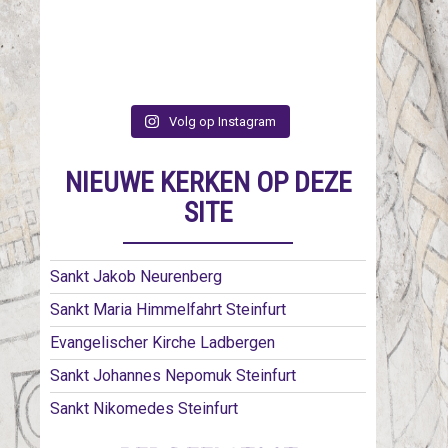
Volg op Instagram
NIEUWE KERKEN OP DEZE
SITE
Sankt Jakob Neurenberg
Sankt Maria Himmelfahrt Steinfurt
Evangelischer Kirche Ladbergen
Sankt Johannes Nepomuk Steinfurt
Sankt Nikomedes Steinfurt