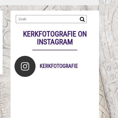
KERKFOTOGRAFIE ON
INSTAGRAM
KERKFOTOGRAFIE