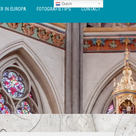
Dutch
R IN EUROPA
FOTOGRAFIETIPS
CONTACT
S