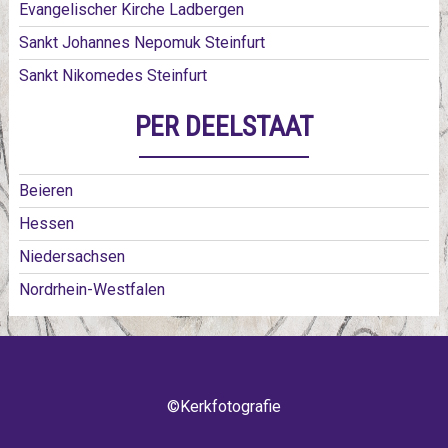
Evangelischer Kirche Ladbergen
Sankt Johannes Nepomuk Steinfurt
Sankt Nikomedes Steinfurt
PER DEELSTAAT
Beieren
Hessen
Niedersachsen
Nordrhein-Westfalen
©Kerkfotografie