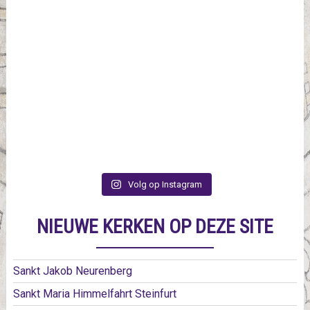
Volg op Instagram
NIEUWE KERKEN OP DEZE SITE
Sankt Jakob Neurenberg
Sankt Maria Himmelfahrt Steinfurt