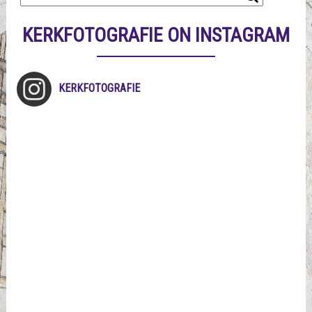
KERKFOTOGRAFIE ON INSTAGRAM
KERKFOTOGRAFIE