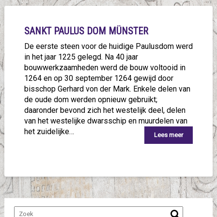
SANKT PAULUS DOM MÜNSTER
De eerste steen voor de huidige Paulusdom werd
in het jaar 1225 gelegd. Na 40 jaar
bouwwerkzaamheden werd de bouw voltooid in
1264 en op 30 september 1264 gewijd door
bisschop Gerhard von der Mark. Enkele delen van
de oude dom werden opnieuw gebruikt;
daaronder bevond zich het westelijk deel, delen
van het westelijke dwarsschip en muurdelen van
het zuidelijke…
Lees meer